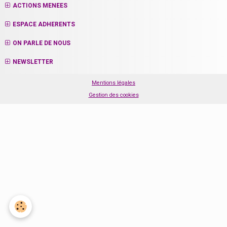
ACTIONS MENEES
ESPACE ADHERENTS
ON PARLE DE NOUS
NEWSLETTER
Mentions légales
Gestion des cookies