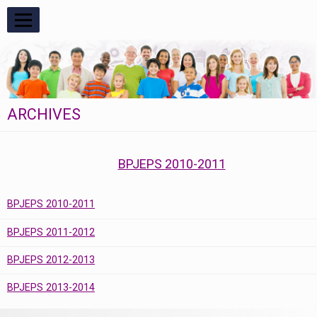
RESPIRE
ARCHIVES
BPJEPS 2010-2011
BPJEPS 2010-2011
BPJEPS 2011-2012
BPJEPS 2012-2013
BPJEPS 2013-2014