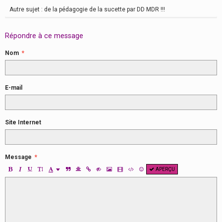
Autre sujet : de la pédagogie de la sucette par DD MDR !!!
Répondre à ce message
Nom
E-mail
Site Internet
Message
APERÇU