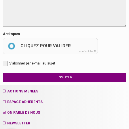
Anti-spam
CLIQUEZ POUR VALIDER
IconCaptcha ©
S'abonner par e-mail au sujet
ENVOYER
ACTIONS MENEES
ESPACE ADHERENTS
ON PARLE DE NOUS
NEWSLETTER